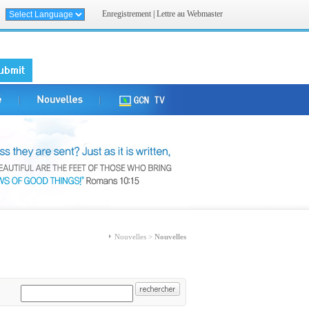
Enregistrement
|
Lettre au Webmaster
Nouvelles >
Nouvelles