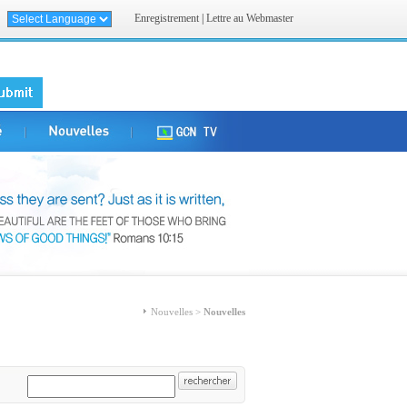
Enregistrement
|
Lettre au Webmaster
Nouvelles >
Nouvelles