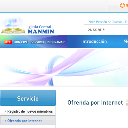
2016 Petición de Oración
|
Di