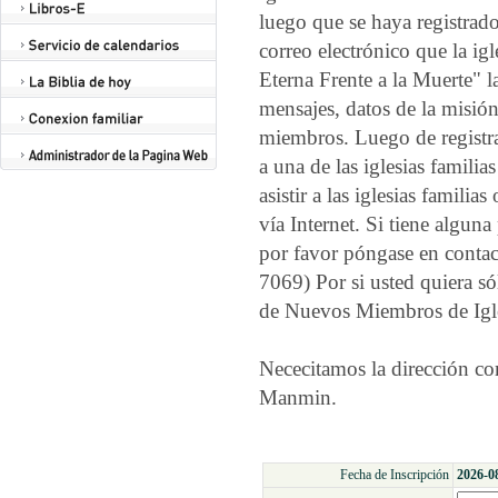
luego que se haya registrado
correo electrónico que la ig
Eterna Frente a la Muerte" l
mensajes, datos de la misión 
miembros. Luego de registrar
a una de las iglesias famili
asistir a las iglesias familia
vía Internet. Si tiene algun
por favor póngase en conta
7069) Por si usted quiera s
de Nuevos Miembros de Igle
Nececitamos la dirección com
Manmin.
Fecha de Inscripción
2026-0