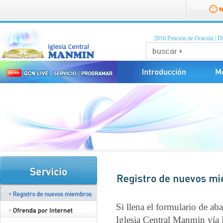
2016 Petición de Oración
|
Di
Si llena el formulario de a
Iglesia Central Manmin vía I