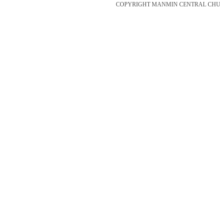
COPYRIGHT MANMIN CENTRAL CHUR