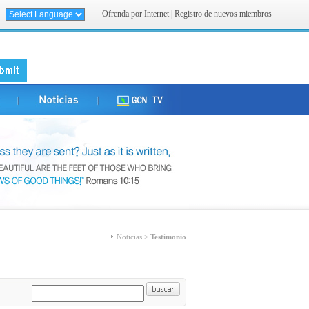
Ofrenda por Internet
|
Registro de nuevos miembros
Noticias >
Testimonio