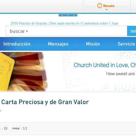
2016 Petición de Oración
|
Dios mide nuestra fe
|
Conferencia sobre 1 Juan
10
1/1