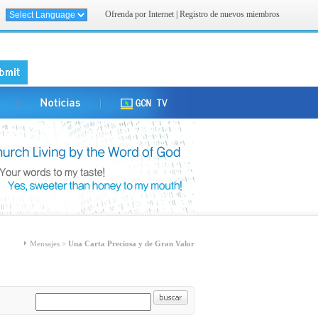
Ofrenda por Internet
|
Registro de nuevos miembros
Mensajes >
Una Carta Preciosa y de Gran Valor