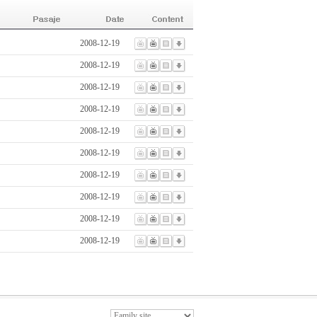
2008-12-19
2008-12-19
2008-12-19
2008-12-19
2008-12-19
2008-12-19
2008-12-19
2008-12-19
2008-12-19
2008-12-19