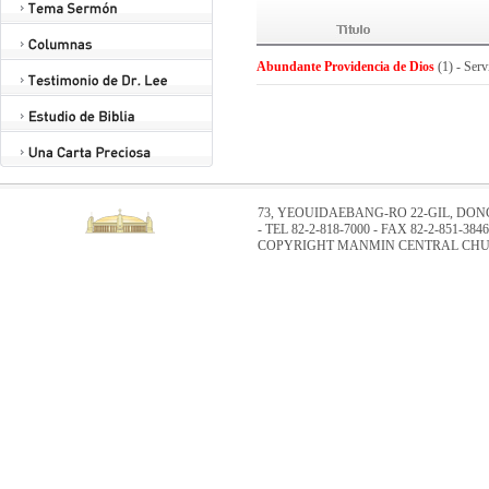
Abundante Providencia de Dios
(1) - Serv
73, YEOUIDAEBANG-RO 22-GIL, DO
- TEL 82-2-818-7000 - FAX 82-2-851-3846
COPYRIGHT MANMIN CENTRAL CHUR