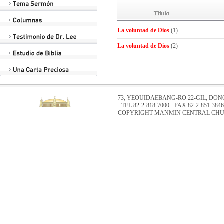
La voluntad de Dios
(1)
La voluntad de Dios
(2)
73, YEOUIDAEBANG-RO 22-GIL, DO
- TEL 82-2-818-7000 - FAX 82-2-851-3846
COPYRIGHT MANMIN CENTRAL CHUR