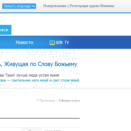
Пожертвование
| |
Регистрация церкви Манмина
Проповеди >
Официальные