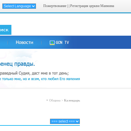
Пожертвование
| |
Регистрация церкви Манмина
Община >
Календарь