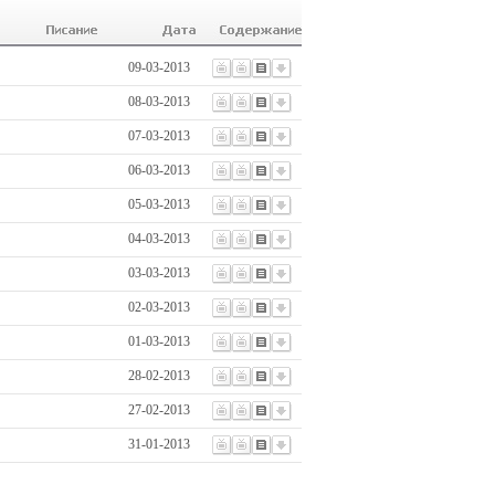
09-03-2013
08-03-2013
07-03-2013
06-03-2013
05-03-2013
04-03-2013
03-03-2013
02-03-2013
01-03-2013
28-02-2013
27-02-2013
31-01-2013