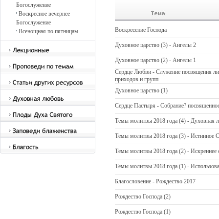
Богослужение
Воскресное вечернее
Богослужение
Воскресение Господа
Всенощная по пятницам
Духовное царство (3) - Ангелы 2
Духовное царство (2) - Ангелы 1
Сердце Любви - Служение посвящения ли
приходов и групп
Духовное царство (1)
Сердце Пастыря - Собрание? посвященное
Темы молитвы 2018 годa (4) - Духовная 
Темы молитвы 2018 годa (3) - Истинное 
Темы молитвы 2018 годa (2) - Искреннее 
Темы молитвы 2018 годa (1) - Использова
Благословение - Рождество 2017
Рождество Господа (2)
Рождество Господа (1)