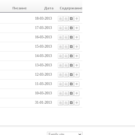
18-03-2013
17-03-2013
16-03-2013
15-03-2013
14-03-2013
13-03-2013
12-03-2013
11-03-2013
10-03-2013
31-01-2013