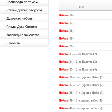
Небеса
(16)
Небеса
(17)
Небеса
(18)
Небеса
(19)
Небеса
(20)
Небеса
(33) - 2-ое Царство (2)
Небеса
(34) - 2-ое Царство (3)
Небеса
(35) - 2-ое Царство (4)
Небеса
(36) - 3-е Царство Небес (1)
Небеса
(37) - 3-е Царство Небес (2)
Небеса
(38) - 3-е Царство Небес (3)
Небеса
(39) - 3-е царство небес (4)
Небеса
(40) - 3-е царство небес (5)