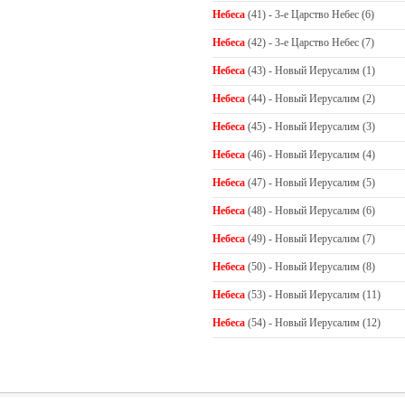
Небеса
(41) - 3-е Царство Небес (6)
Небеса
(42) - 3-е Царство Небес (7)
Небеса
(43) - Новый Иерусалим (1)
Небеса
(44) - Новый Иерусалим (2)
Небеса
(45) - Новый Иерусалим (3)
Небеса
(46) - Новый Иерусалим (4)
Небеса
(47) - Новый Иерусалим (5)
Небеса
(48) - Новый Иерусалим (6)
Небеса
(49) - Новый Иерусалим (7)
Небеса
(50) - Новый Иерусалим (8)
Небеса
(53) - Новый Иерусалим (11)
Небеса
(54) - Новый Иерусалим (12)