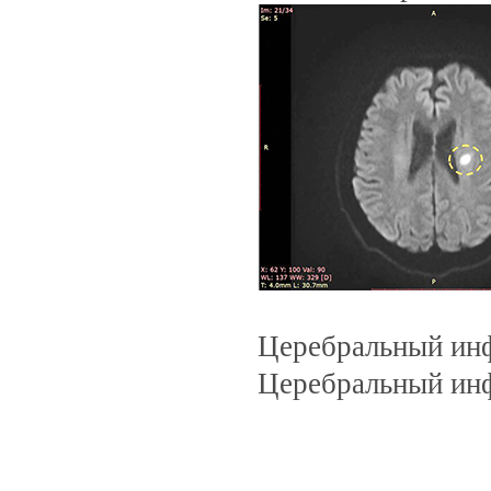
Церебральный инф
Церебральный инф