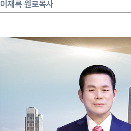
이재록 원로목사