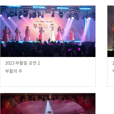
2023 부활절 공연 2
부활의 주