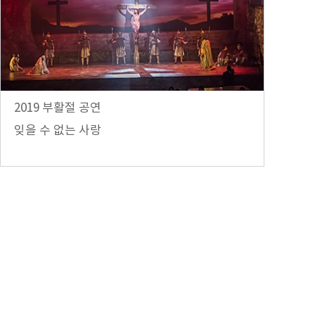
2019 부활절 공연
잊을 수 없는 사랑