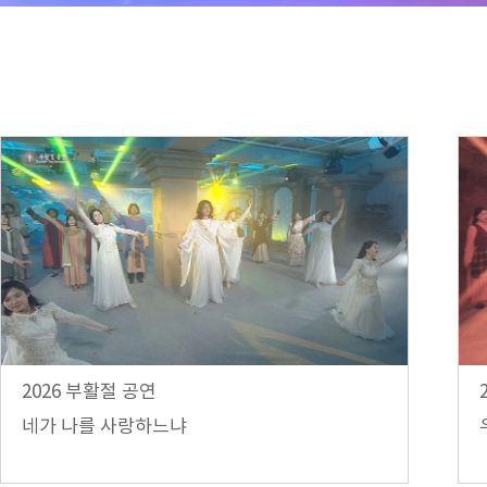
2026 부활절 공연
네가 나를 사랑하느냐