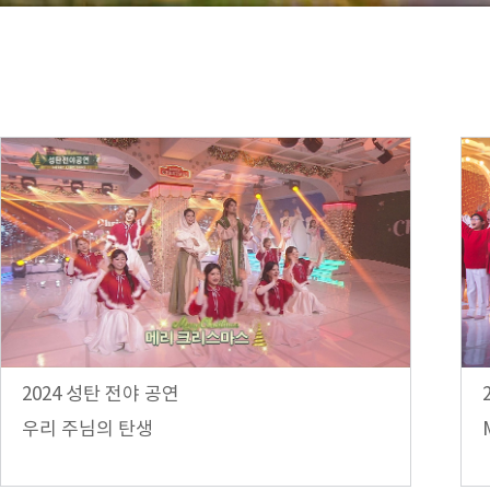
2024 성탄 전야 공연
우리 주님의 탄생