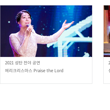
2021 성탄 전야 공연
메리크리스마스 Praise the Lord