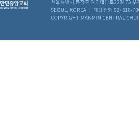
서울특별시 동작구 여의대방로22길 73 우편번호 0
SEOUL, KOREA ㅣ 대표전화 02) 818-70
COPYRIGHT MANMIN CENTRAL CHUR