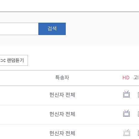
검색
특송자
HD
고
헌신자 전체
헌신자 전체
헌신자 전체