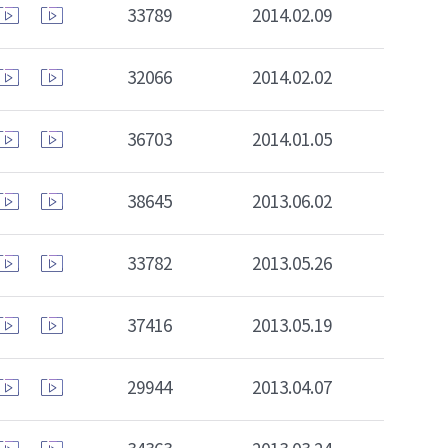
33789
2014.02.09
32066
2014.02.02
36703
2014.01.05
38645
2013.06.02
33782
2013.05.26
37416
2013.05.19
29944
2013.04.07