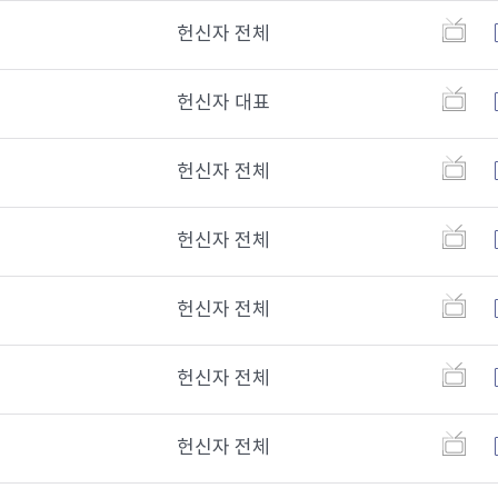
헌신자 전체
헌신자 대표
헌신자 전체
헌신자 전체
헌신자 전체
헌신자 전체
헌신자 전체