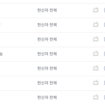
헌신자 전체
랑
헌신자 전체
헌신자 전체
능
헌신자 전체
헌신자 전체
헌신자 전체
헌신자 전체