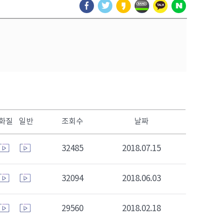
화질 일반
조회수
날짜
32485
2018.07.15
32094
2018.06.03
29560
2018.02.18