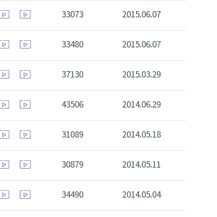
33073
2015.06.07
33480
2015.06.07
37130
2015.03.29
43506
2014.06.29
31089
2014.05.18
30879
2014.05.11
34490
2014.05.04