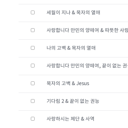
세월이 지나 & 목자의 열매
사랑합니다 만민의 양떼여 & 따뜻한 사
나의 고백 & 목자의 열매
사랑합니다 만민의 양떼여, 끝이 없는 권
목자의 고백 & Jesus
기다림 2 & 끝이 없는 권능
사랑하시는 제단 & 사역