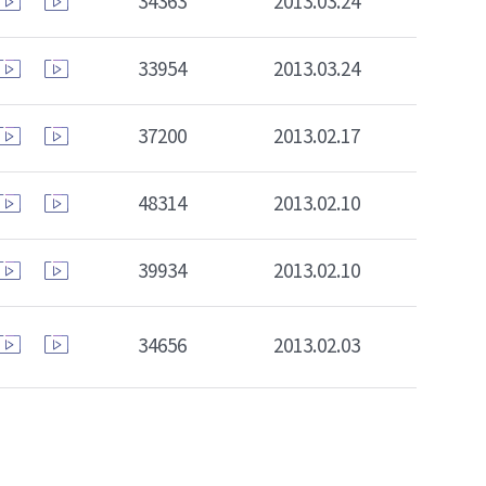
34363
2013.03.24
33954
2013.03.24
37200
2013.02.17
48314
2013.02.10
39934
2013.02.10
34656
2013.02.03