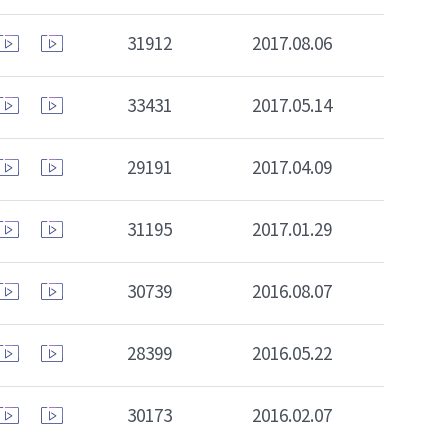
31912
2017.08.06
33431
2017.05.14
29191
2017.04.09
31195
2017.01.29
30739
2016.08.07
28399
2016.05.22
30173
2016.02.07