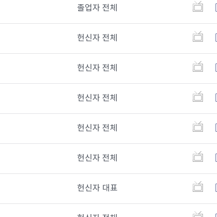
졸업자 전체
헌신자 전체
헌신자 전체
헌신자 전체
헌신자 전체
헌신자 전체
헌신자 대표