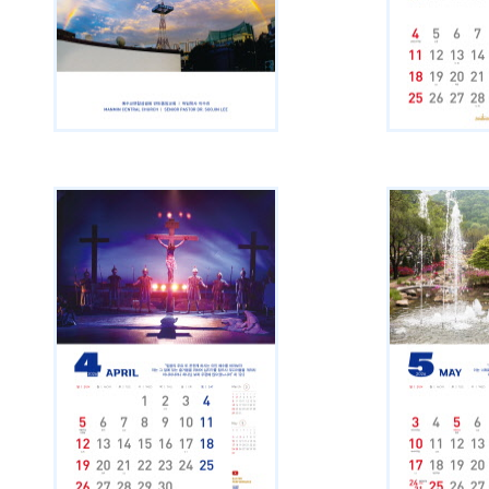
다운로드
다