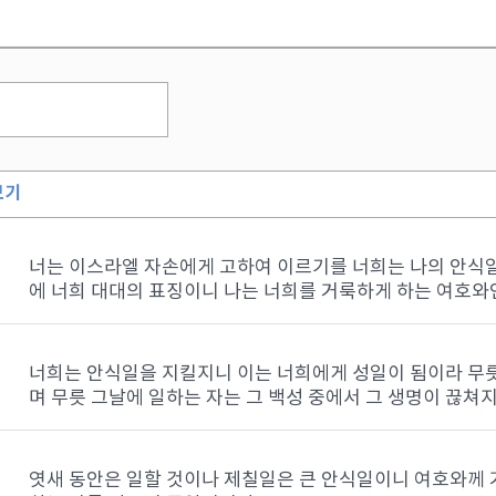
보기
너는 이스라엘 자손에게 고하여 이르기를 너희는 나의 안식일
에 너희 대대의 표징이니 나는 너희를 거룩하게 하는 여호와
너희는 안식일을 지킬지니 이는 너희에게 성일이 됨이라 무
며 무릇 그날에 일하는 자는 그 백성 중에서 그 생명이 끊쳐
엿새 동안은 일할 것이나 제칠일은 큰 안식일이니 여호와께 