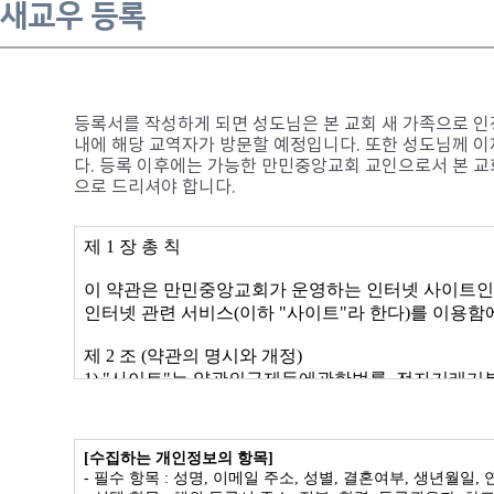
새교우 등록
등록서를 작성하게 되면 성도님은 본 교회 새 가족으로 인
내에 해당 교역자가 방문할 예정입니다. 또한 성도님께 이
다. 등록 이후에는 가능한 만민중앙교회 교인으로서 본 
으로 드리셔야 합니다.