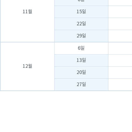
11월
15일
22일
29일
6일
13일
12월
20일
27일