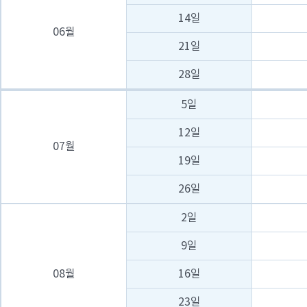
14일
06월
21일
28일
5일
12일
07월
19일
26일
2일
9일
08월
16일
23일