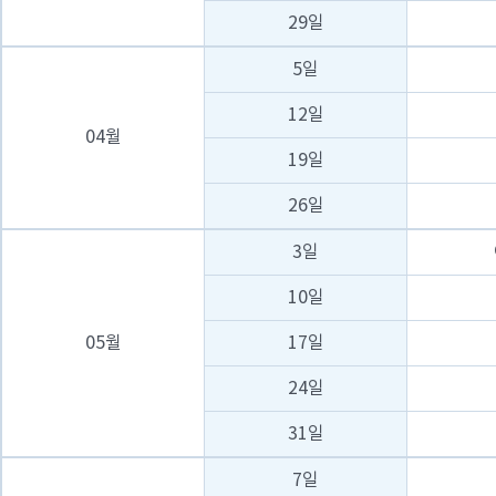
29일
5일
12일
04월
19일
26일
3일
10일
05월
17일
24일
31일
7일