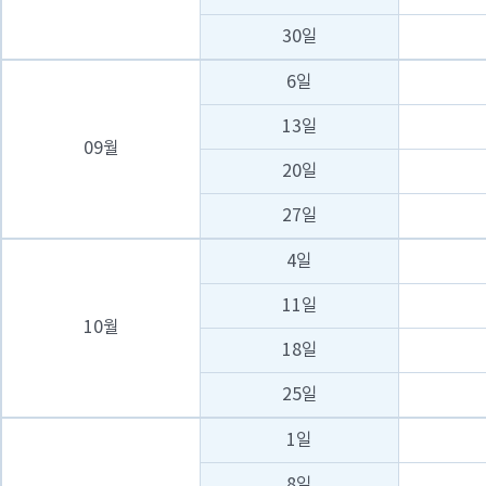
30일
6일
13일
09월
20일
27일
4일
11일
10월
18일
25일
1일
8일