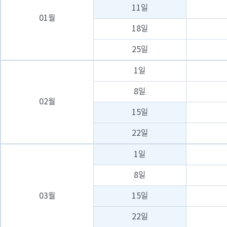
11일
01월
18일
25일
1일
8일
02월
15일
22일
1일
8일
03월
15일
22일