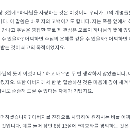
장 3절에 “하나님을 사랑하는 것은 이것이니 우리가 그의 계명들
니다. 이 말씀은 바로 저의 고백이기도 합니다. 저는 죽음 앞에서
 만나고 주님을 영접한 후로 제 관심은 오로지 하나님의 뜻에 있
 수 있을까? 어찌하면 주님의 은혜를 갚을 수 있을까? 어찌하면 더
받는 것이 최고의 목적이었지요.
나님의 뜻이 이것이다.’ 하고 배우면 두 번 생각하지 않았습니다. 
켰지요. 또한 아버지께서 한 번 말씀하신 것은 마음에 깊이 새겨
하셔도 순종해 드릴 수 있다는 자체가 기뻤지요.
떠하셨습니까? 아버지를 진정으로 사랑하여 원하시는 바를 어
 것입니다. 예를 들어 잠언 8장 13절에 “여호와를 경외하는 것