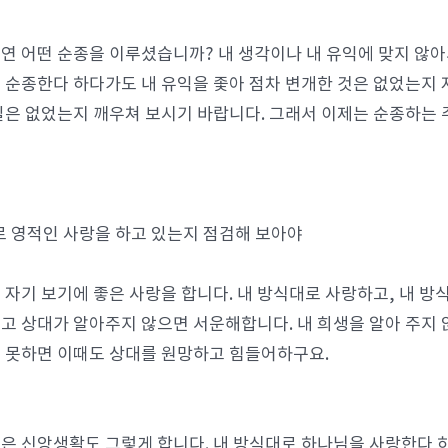
연 어떤 순종을 이루셨습니까? 내 생각이나 내 유익에 맞지 않아
 순종한다 하다가도 내 유익을 좇아 점차 변개한 것은 없었는지 
일은 없었는지 깨우쳐 보시기 바랍니다. 그래서 이제는 순종하는 
로 영적인 사랑을 하고 있는지 점검해 보아야
 자기 보기에 좋은 사랑을 합니다. 내 방식대로 사랑하고, 내 방
고 상대가 알아주지 않으면 서운해합니다. 내 희생을 알아 주지 
 못하면 이때도 상대를 원망하고 힘들어하구요.
은 신앙생활도 그렇게 합니다. 내 방식대로 하나님을 사랑한다 하