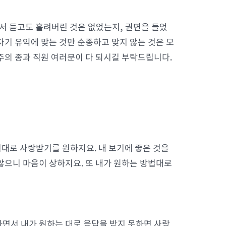
서 듣고도 흘려버린 것은 없었는지, 권면을 들었
자기 유익에 맞는 것만 순종하고 맞지 않는 것은 모
주의 종과 직원 여러분이 다 되시길 부탁드립니다.
식대로 사랑받기를 원하지요. 내 보기에 좋은 것을
않으니 마음이 상하지요. 또 내가 원하는 방법대로
면서 내가 원하는 대로 응답을 받지 못하면 사랑