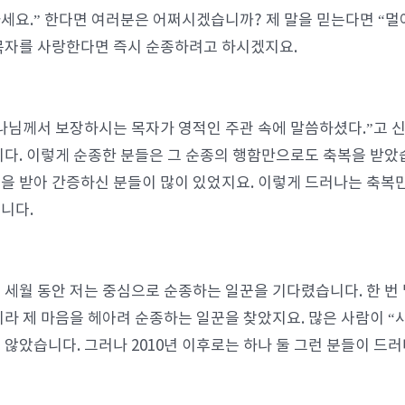
세요.” 한다면 여러분은 어쩌시겠습니까? 제 말을 믿는다면 “멀어서
목자를 사랑한다면 즉시 순종하려고 하시겠지요.
나님께서 보장하시는 목자가 영적인 주관 속에 말씀하셨다.”고 
니다. 이렇게 순종한 분들은 그 순종의 행함만으로도 축복을 받았
을 받아 간증하신 분들이 많이 있었지요. 이렇게 드러나는 축복
니다.
 세월 동안 저는 중심으로 순종하는 일꾼을 기다렸습니다. 한 번
니라 제 마음을 헤아려 순종하는 일꾼을 찾았지요. 많은 사람이 “
 않았습니다. 그러나 2010년 이후로는 하나 둘 그런 분들이 드