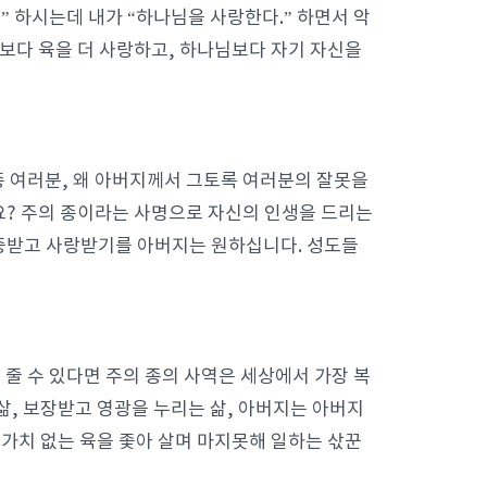
 하시는데 내가 “하나님을 사랑한다.” 하면서 악
님보다 육을 더 사랑하고, 하나님보다 자기 자신을
종 여러분, 왜 아버지께서 그토록 여러분의 잘못을
? 주의 종이라는 사명으로 자신의 인생을 드리는
중받고 사랑받기를 아버지는 원하십니다. 성도들
줄 수 있다면 주의 종의 사역은 세상에서 가장 복
삶, 보장받고 영광을 누리는 삶, 아버지는 아버지
 가치 없는 육을 좇아 살며 마지못해 일하는 삯꾼