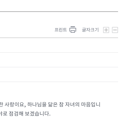
한 사랑이요, 하나님을 닮은 참 자녀의 마음입니
야로 점검해 보겠습니다.