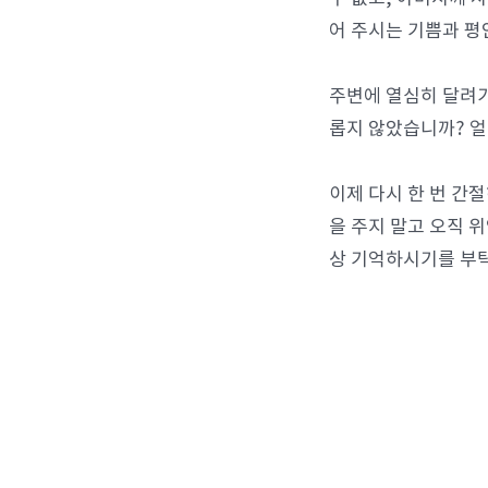
어 주시는 기쁨과 평
주변에 열심히 달려가
롭지 않았습니까? 
이제 다시 한 번 간
을 주지 말고 오직 
상 기억하시기를 부