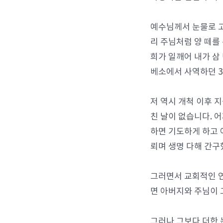
예수님께서 눈물로 고
리 주님처럼 양 떼를 
희가 일깨어 내가 삼
베소에서 사역하던 3
저 역시 개척 이후 
친 날이 없습니다. 
하면 기도하게 하고 
뢰며 생명 다해 간구
그러면서 교회적인 연
면 아버지와 주님이 
그러나 그보다 더한 