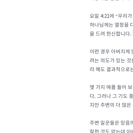
요일 4:21에 “우
하나님께는 열정을 다
을 드려 헌신합니다.
이런 경우 아버지께 
려는 의도가 있는 것
라 해도 결과적으로는
몇 가지 예를 들어 
다. 그러나 그 기도
지만 주변의 더 많은
주변 일꾼들은 믿음의
잘한 것도 없는데 아