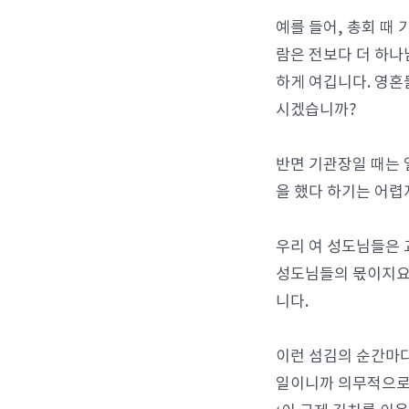
예를 들어, 총회 때
람은 전보다 더 하나
하게 여깁니다. 영혼
시겠습니까?
반면 기관장일 때는 
을 했다 하기는 어렵
우리 여 성도님들은 
성도님들의 몫이지요
니다.
이런 섬김의 순간마다
일이니까 의무적으로 