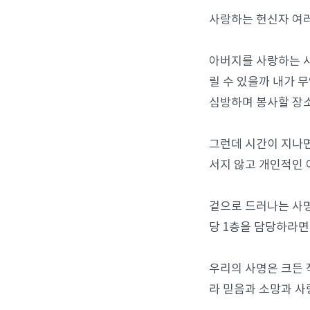
사랑하는 헌신자 여러
아버지를 사랑하는 사
릴 수 있을까 내가 
심방하며 봉사할 장
그런데 시간이 지나면
서지 않고 개인적인 
겉으로 드러나는 사명
당 1층을 담당하라면
우리의 사명은 크든 
라 믿음과 소망과 사