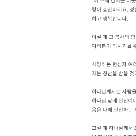
‘이 구제 김치를 이
령이 충만하지요. 성
하고 행복합니다.
이럴 때 그 봉사의 
여러분이 되시기를 
사랑하는 헌신자 여러분
자는 칭찬을 받을 것
하나님께서는 사람을 
하나님 앞에 헌신예배
음을 다해 헌신하는 
그럴 때 하나님께서 