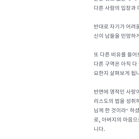
다른 사람의 입장과 
반대로 자기가 어려움
신이 남들을 민망하게
또 다른 비유를 들어
다른 구역은 아직 다
요한지 살펴보게 됩니
반면에 영적인 사랑이
리스도의 법을 성취하
님께 한 것이라“ 하
로, 아버지의 마음으
니다.