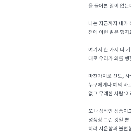
을 들어본 일이 없는
나는 지금까지 내가 
전에 이런 말은 했지
여기서 한 가지 더 기
대로 우리가 의를 행
마찬가지로 선도, 사
누구에게나 예의 바르
없고 무례한 사람’이
또 내성적인 성품이고
성품상 그런 것일 뿐
히려 서운함과 불편함