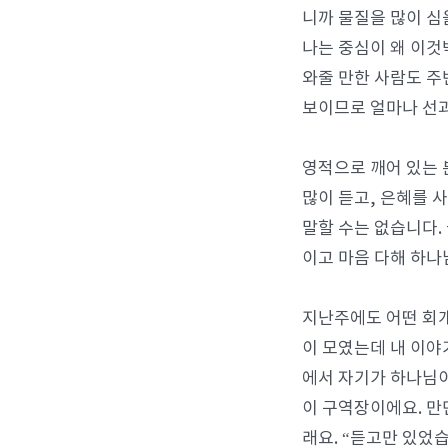
니까 물질을 많이 심
나는 중심이 왜 이것
와줄 만한 사람도 주
보이므로 얼마나 선과
영적으로 깨어 있는 
많이 듣고, 은혜를 
말할 수는 없습니다.
이고 마음 다해 하나
지난주에도 어떤 회개
이 모였는데 내 이야
에서 자기가 하나님이
이 구역장이에요. 만
래요. “듣고만 있었