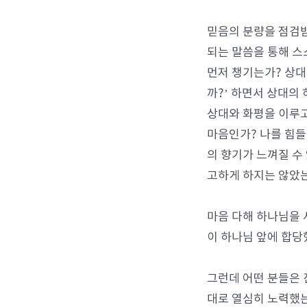
믿음의 분량을 점검받
되는 말씀을 통해 스
먼저 챙기는가? 상대
까?’ 하면서 상대의
상대와 화평을 이루고
마음인가? 나를 힘들
의 향기가 느껴질 수
고하게 하지는 않았
마음 다해 하나님을 
이 하나님 앞에 합당
그런데 어떤 분들은 
대로 열심히 노력했는