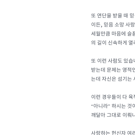
또 연단을 받을 때 
이든, 믿음 소망 사
세월만큼 마음에 슬픔
의 길이 신속하게 열
또 이런 사람도 있습
받는데 문제는 영적인
는데 자신은 섬기는 
이런 경우들이 다 육
“아니라” 하시는 것
깨달아 그대로 이뤄
사랑하는 헌신자 여러