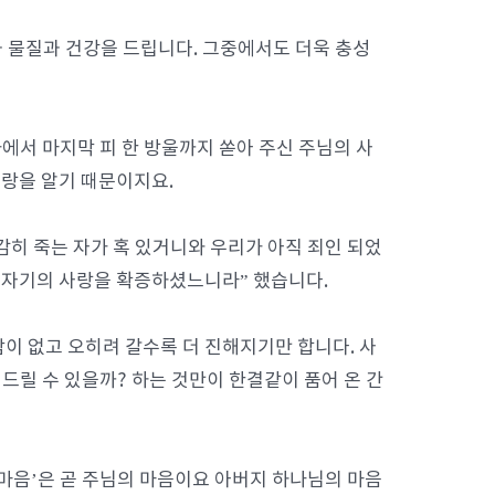
과 물질과 건강을 드립니다. 그중에서도 더욱 충성
서 마지막 피 한 방울까지 쏟아 주신 주님의 사
랑을 알기 때문이지요.
용감히 죽는 자가 혹 있거니와 우리가 아직 죄인 되었
 자기의 사랑을 확증하셨느니라” 했습니다.
이 없고 오히려 갈수록 더 진해지기만 합니다. 사
드릴 수 있을까? 하는 것만이 한결같이 품어 온 간
 마음’은 곧 주님의 마음이요 아버지 하나님의 마음