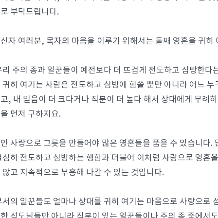
로 부탁드립니다.
신자 여러분, 목자의 마음을 이루기 위해서는 둘째 영혼을 귀히 
우리 주의 종과 일꾼들이 예전보다 더 뜨겁게 전도하고 심방한다는
 귀히 여기는 사람은 전도하고 심방에 힘쓸 뿐만 아니라 어느 누
고, 내 믿음이 더 크다거나 직분이 더 높다 해서 상대에게 무례히
을 먼저 구하지요.
인 사랑으로 그릇을 만들어야 많은 영혼들을 품을 수 있습니다. 
열심히 전도하고 심방하는 행함과 더불어 이처럼 사랑으로 영혼을
 않고 지속적으로 부흥해 나갈 수 있는 것입니다.
부서의 일꾼들도 얼마나 상대를 귀히 여기는 마음으로 사랑으로 섬
한 성도님들만 아니라 직분이 있는 일꾼들이나 주의 종 중에서도 