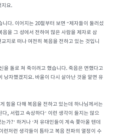
했지요.
습니다. 이어지는 20절부터 보면 “제자들이 둘러섰
복음을 그 성에서 전하여 많은 사람을 제자로 삼
 선교지로 떠나 여전히 복음을 전하고 있는 것입니
자신을 돌로 쳐 죽이려고 했습니다. 죽음은 면했다고
이 낭자했겠지요. 바울이 다시 살아난 것을 알면 유
렇게 힘을 다해 복음을 전하고 있는데 하나님께서는
된다, 서럽고 속상하다’ 이런 생각이 들지는 않으
는가?’ 하거나 ‘저 유대인들이 계속 쫓아올 텐데
 이런저런 생각들이 틈타고 복음 전파의 열정이 수