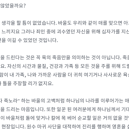
 않았을까요?
 생각을 할 틈이 없었습니다. 바울도 우리와 같이 매를 맞으면 
 느끼지요 그러나 죄인 중에 괴수였던 자신을 위해 십자가를 지
것을 이길 수 있었던 것입니다.
을 드린다는 것은 꼭 육의 죽음만을 의미하는 것이 아닙니다. 죽
요. 자신의 시간과 물질, 건강과 가족 등 모든 것을 주를 위해 드
사람이 내 가족, 나와 가까운 사람을 더 귀히 여기거나 사사로운 
와 틀을 주장할 리가 없지요.
다 죽노라” 하는 바울의 고백처럼 하나님의 나라를 이루어가는 매
을 드리는 마음입니다. 또한 일꾼 된 여러분에게 하나님께서 기
이 바울처럼 돌에 맞거나 칼에 목 베어 순교할 일은 거의 없을 
 현장입니다. 원수 마귀 사단을 대적하여 진리를 행하며 영혼을 