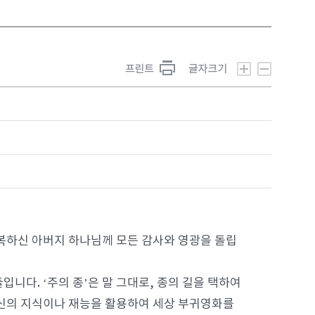
 축복하신 아버지 하나님께 모든 감사와 영광을 돌립
니다. ‘주의 종’은 말 그대로, 종의 길을 택하여
자신의 지식이나 재능을 활용하여 세상 부귀영화를