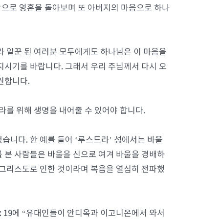
심장으로 영혼을 돌아보며 또 아버지의 마음으로 하나
라 일꾼 된 여러분 모두에게도 하나님은 이 마음을
지시기를 바랍니다. 그래서 우리 주님께서 다시 오
원합니다.
라를 위해 생명을 내어줄 수 있어야 합니다.
습니다. 한 예를 들어 ‘루스드라’ 성에서는 바울
 본 사람들은 바울을 신으로 여겨 바울을 경배하
 그리스도로 인한 것이라며 복음을 열심히 전파했
4: 19에 “유대인들이 안디옥과 이고니온에서 와서