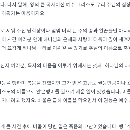
다. 다시 말해, 양의 큰 목자이신 예수 그리스도 우리 주님의 
 이뤄가는 마음이지요.
로 세워 주신 당회장이나 몇몇 머리 된 주의 종과 일꾼들만 아니
 이 시간 여러분 안에 하나님의 은혜와 사랑이 더욱더 깊이 새겨
 더 뜨겁게 하나님 나라를 이뤄갈 수 있기를 주님의 이름으로 축
신자 여러분, 목자의 마음을 이루기 위해서는 첫째, 하나님의 나
권능을 행하며 복음을 전했지만 그가 받은 고난도 권능만큼이나 컸
리스도의 이름으로 앉은뱅이를 일으켜 세운 일이 있었습니다. 이를
 지내려고 했지요. 바울은 급히 이들을 막으면서 이 권능은 예수
게 큰 사건 후에 바울이 당한 일은 죽음의 고난이었습니다. 행 1