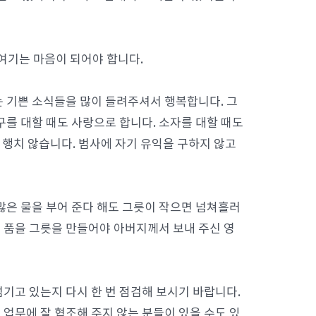
여기는 마음이 되어야 합니다.
 기쁜 소식들을 많이 들려주셔서 행복합니다. 그
구를 대할 때도 사랑으로 합니다. 소자를 대할 때도
 행치 않습니다. 범사에 자기 유익을 구하지 않고
많은 물을 부어 준다 해도 그릇이 작으면 넘쳐흘러
 품을 그릇을 만들어야 아버지께서 보내 주신 영
기고 있는지 다시 한 번 점검해 보시기 바랍니다.
업무에 잘 협조해 주지 않는 분들이 있을 수도 있