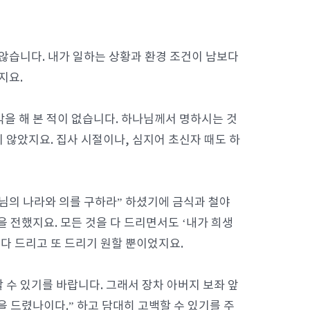
않습니다. 내가 일하는 상황과 환경 조건이 남보다
지요.
각을 해 본 적이 없습니다. 하나님께서 명하시는 것
 않았지요. 집사 시절이나, 심지어 초신자 때도 하
나님의 나라와 의를 구하라” 하셨기에 금식과 철야
을 전했지요. 모든 것을 다 드리면서도 ‘내가 희생
다 드리고 또 드리기 원할 뿐이었지요.
 수 있기를 바랍니다. 그래서 장차 아버지 보좌 앞
을 드렸나이다.” 하고 담대히 고백할 수 있기를 주