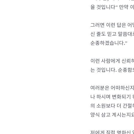
을 것입니다” 만약 
그러면 이런 답은 어
신 줄도 믿고 말씀대
순종하겠습니다.”
이런 사람에게 신뢰하
는 것입니다. 순종함
여러분은 어떠하신지요
나 하시며 변화되기 
의 소원보다 더 간절
양식 삼고 계시는지
저에게 직접 명하신 