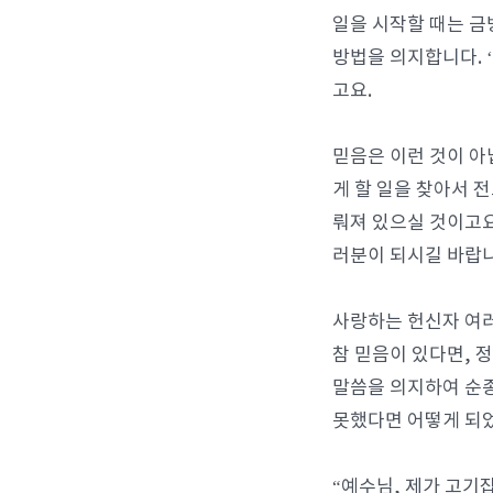
일을 시작할 때는 금
방법을 의지합니다. 
고요.
믿음은 이런 것이 
게 할 일을 찾아서 
뤄져 있으실 것이고요
러분이 되시길 바랍니
사랑하는 헌신자 여러
참 믿음이 있다면, 
말씀을 의지하여 순종
못했다면 어떻게 되
“예수님, 제가 고기