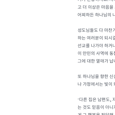
고 더 이상은 마음을
어찌하든 하나님의 나
성도님들도 다 마찬가
하는 여러분이 되시길
선교를 나가야 하거나
이 만민의 사역에 동
그에 대한 열매가 납
또 하나님을 향한 신
나 가정에서는 빛이 
‘다른 집은 남편도,
는 것도 믿음이 아니