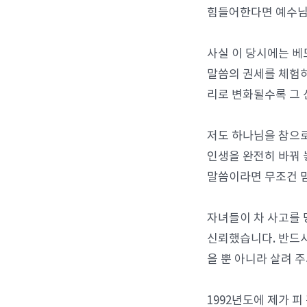
힘들어한다면 예수님
사실 이 당시에는 베
말씀의 권세를 체험하
리로 변화될수록 그 
저도 하나님을 참으로
인생을 완전히 바꿔 
말씀이라면 무조건 
자녀들이 차 사고를 
신뢰했습니다. 반드시
을 뿐 아니라 살려 
1992년도에 제가 