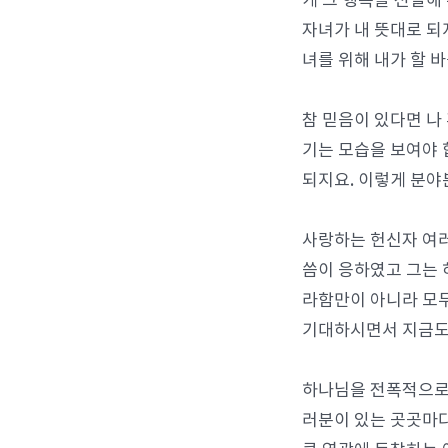
게 그 행복을 전달해
자녀가 내 뜻대로 되
녀를 위해 내가 할 
참 믿음이 있다면 나
기는 모습을 보여야 
되지요. 이렇게 분야
사랑하는 헌신자 여러
씀이 응하였고 그는 
라함만이 아니라 모두
기대하시면서 지금도
하나님을 전폭적으로 
러분이 있는 곳곳마다