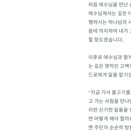
처음 예수님을 만난 
예수님께서는 깊은 데
행하시는 하나님의 사
씀에 의지하여 내가 
할 정도였습니다.
이후로 예수님과 함
는 깊은 영적인 고백
드로에게 일을 맡기셨
“지금 가서 물고기를
고 가는 사람을 만나
이런 신기한 일들을 
면 어떻게 해야 할까
면 주인이 순순히 방