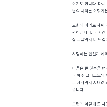
이기도 합니다. 다시
님의 나라를 이뤄가
교회의 머리로 세워 
원하십니다. 이 시간
실 그날까지 더 뜨겁
사랑하는 헌신자 여러
바울은 큰 권능을 행
이 예수 그리스도의 
고 제사까지 지내려고
습니다.
그런데 이렇게 큰 사