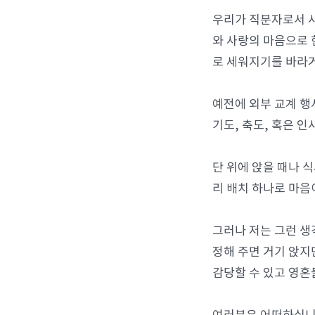
우리가 직분자로서 사
와 사랑의 마음으로 
로 세워지기를 바라거
예전에 외부 교계 행
기도, 축도, 혹은 
단 위에 앉을 때나 
리 배치 하나로 마음
그러나 저는 그런 생
정해 주면 거기 앉지
감당할 수 있고 영혼