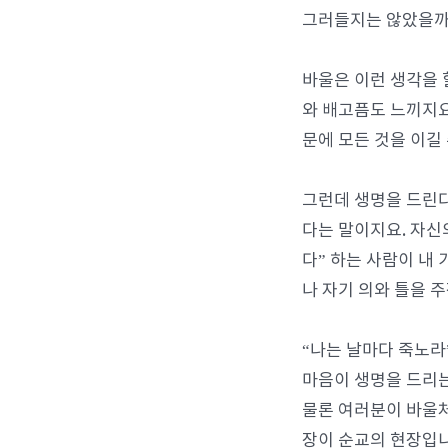
그러들지는 않았을까
바울은 이런 생각을 
와 배고픔도 느끼지요
문에 모든 것을 이길
그런데 생명을 드린다
다는 말이지요. 자신의
다” 하는 사람이 내
나 자기 의와 틀을 
“나는 날마다 죽노라
마음이 생명을 드리는
물론 여러분이 바울처
장이 순교의 현장입니