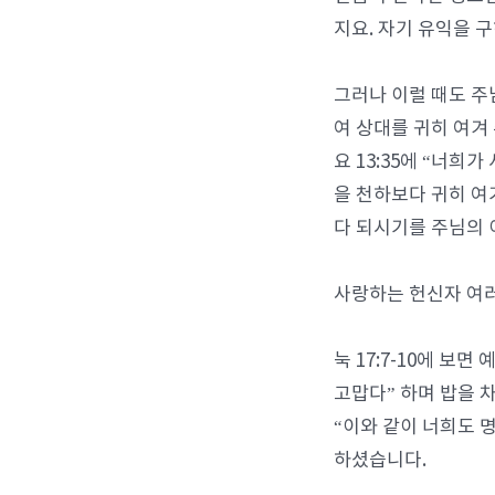
지요. 자기 유익을 
그러나 이럴 때도 주
여 상대를 귀히 여겨
요 13:35에 “너희
을 천하보다 귀히 여
다 되시기를 주님의
사랑하는 헌신자 여러
눅 17:7-10에 
고맙다” 하며 밥을 
“이와 같이 너희도 
하셨습니다.