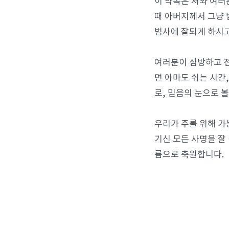
이 약속은 저와 여러
때 아버지께서 그냥 
범사에 잘되게 하시고
여러분이 심방하고 전
면 아마도 쉬는 시간
로, 믿음의 눈으로 볼
우리가 주를 위해 가
기신 모든 사명을 잘
름으로 축원합니다.