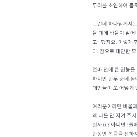
무리를 초인하여 돌로
그런데 하나님께서는 
을 때에 바울이 일어
고” 했지요. 이렇게
다. 참으로 대단한 
얼마 전에 큰 권능을
하지만 한두 군데 돌
대인들이 또 어떻게 
여러분이라면 바울과 
왜 나를 안 지켜 주
실까요? 아니면 ‘돌
한동안 복음을 전하지