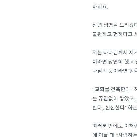
하지요.
정녕 생명을 드리겠다
불편하고 험하다고 
저는 하나님께서 제게
이라면 당연히 했고 
나님의 뜻이라면 힘
“교회를 건축한다” 
를 끊임없이 쌓았고,
한다, 헌신한다’ 하
여러분 안에도 이처럼
에 이를 때 “사랑하