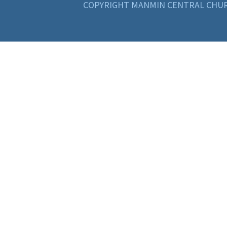
COPYRIGHT MANMIN CENTRAL CHUR