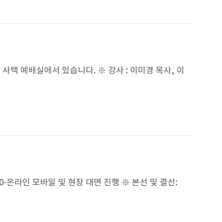
 사택 예배실에서 있습니다. ※ 강사 : 이미경 목사, 이
14:00-온라인 모바일 및 현장 대면 진행 ※ 본선 및 결선: