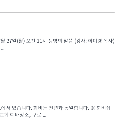
7월 27일(월) 오전 11시 생명의 말씀 (강사: 이미경 목사)
..
트에서 있습니다. 회비는 전년과 동일합니다. ※ 회비접
교회 예배장소, 구로 ...