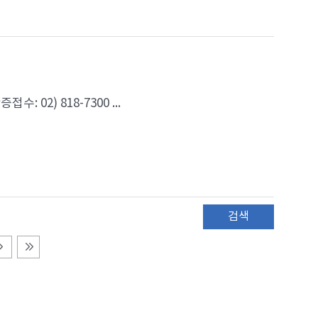
: 02) 818-7300 ...
검색