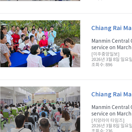
Chiang Rai Ma
Manmin Central C
service on March 1 
[미주중앙일보]
2026년 3월 8일 일요
조회수: 896
Chiang Rai Ma
Manmin Central C
service on March 1
[치앙라이 타임즈]
2026년 3월 8일 일요
조회수: 236