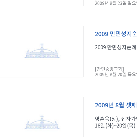
2009년 8월 23일 일
2009 만민성지
2009 만민성지순례 
[만민중앙교회]
2009년 8월 20일 목
2009년 8월 셋
영혼육(상), 십자가
18일(화)~20일(목