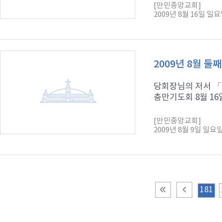
[만민중앙교회]
2009년 8월 16일 일
2009년 8월 둘
당회장님의 저서 「
충만기도회 8월 16일
[만민중앙교회]
2009년 8월 9일 일요
181