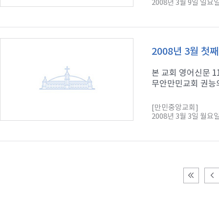
2008년 3월 9일 일요
2008년 3월 첫
본 교회 영어신문 
무안만민교회 권능의 
[만민중앙교회]
2008년 3월 3일 월요