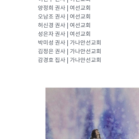
양정희 권사 | 여선교회
오남조 권사 | 여선교회
허신경 권사 | 여선교회
성은자 권사 | 여선교회
박미성 권사 | 가나안선교회
김정은 권사 | 가나안선교회
감경호 집사 | 가나안선교회