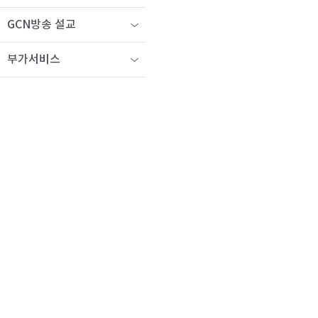
GCN방송 설교
부가서비스