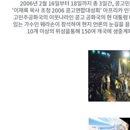
2006년 2월 16일부터 18일까지 총 3일간, 콩
'이재록 목사 초청 2006 콩고연합대성회' 아프리카 
고민주공화국의 이웃나라인 콩고 공화국의 현 대통령 
있는 가수인 웨라손이 참석하여 현지 언론의 눈길을 끌
10개 이상의 위성을통해 150여 개국에 생중계